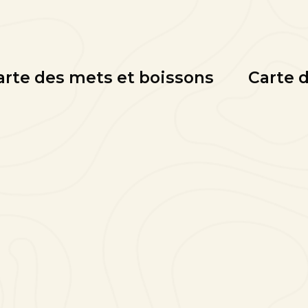
arte des mets et boissons
Carte d