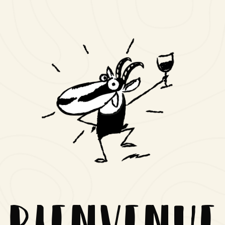
Bienvenue